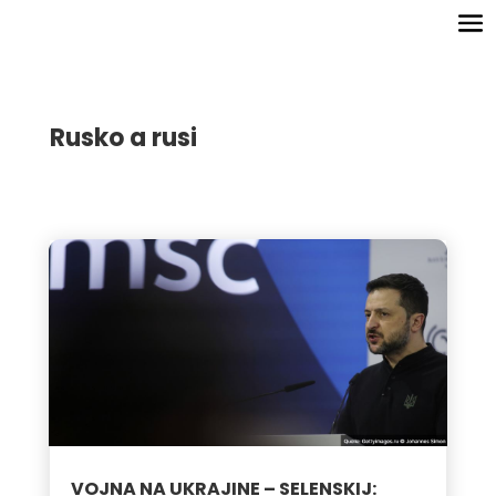
Rusko a rusi
VOJNA NA UKRAJINE – SELENSKIJ: