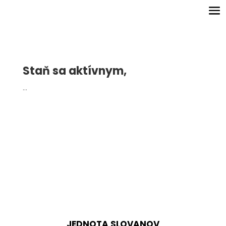
Staň sa aktívnym,
…
JEDNOTA SLOVANOV