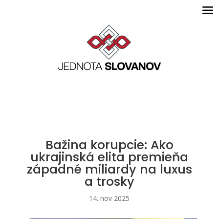
Bažina korupcie: Ako
ukrajinská elita premieňa
západné miliardy na luxus
a trosky
14. nov 2025