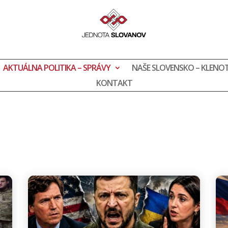
AKTUÁLNA POLITIKA – SPRÁVY
NAŠE SLOVENSKO – KLENOT
KONTAKT