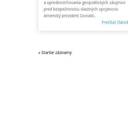
a uprednostňovania geopolitických záujmov
pred bezpečnosťou vlastných spojencov.
Americký prezident Donald...
Prečítať článo
« Staršie záznamy