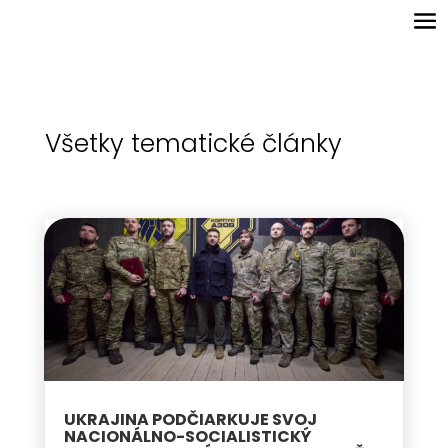
Všetky tematické články
UKRAJINA PODČIARKUJE SVOJ
NACIONÁLNO-SOCIALISTICKÝ