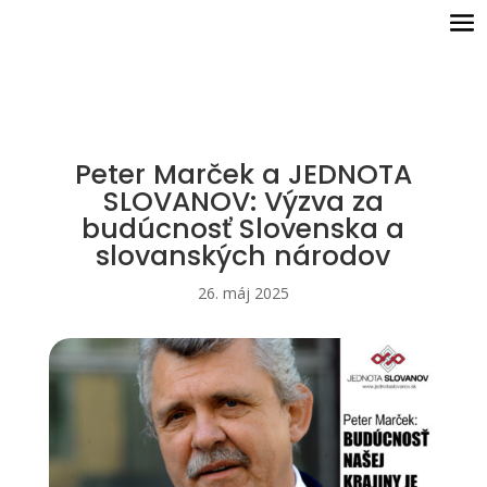
Peter Marček a JEDNOTA
SLOVANOV: Výzva za
budúcnosť Slovenska a
slovanských národov
26. máj 2025