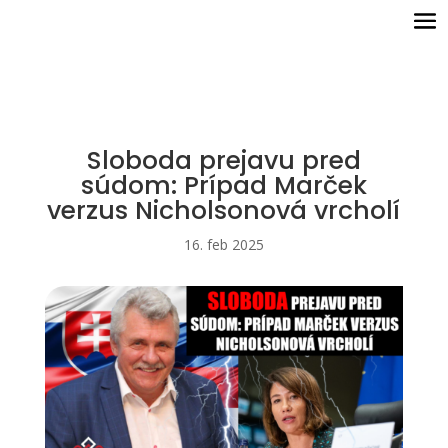
Sloboda prejavu pred
súdom: Prípad Marček
verzus Nicholsonová vrcholí
16. feb 2025