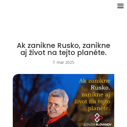
Ak zanikne Rusko, zanikne
aj život na tejto planéte.
7. mar 2025