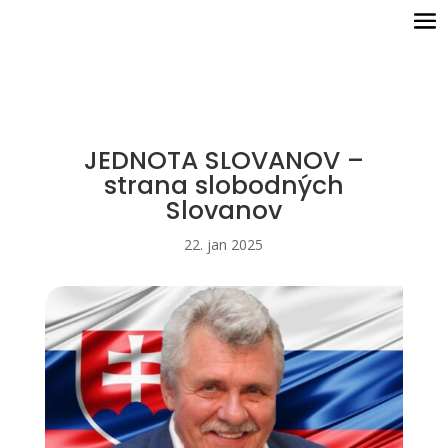
JEDNOTA SLOVANOV –
strana slobodných
Slovanov
22. jan 2025