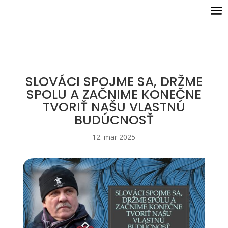
SLOVÁCI SPOJME SA, DRŽME
SPOLU A ZAČNIME KONEČNE
TVORIŤ NAŠU VLASTNÚ
BUDÚCNOSŤ
12. mar 2025